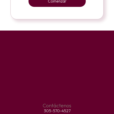
Contáctenos
305-570-4527