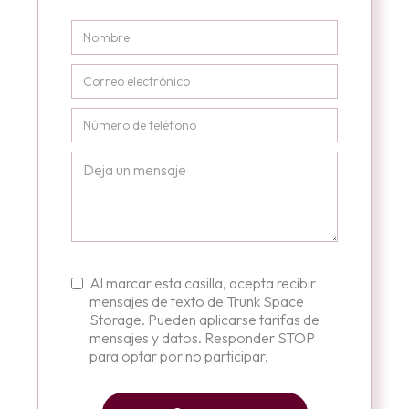
Al marcar esta casilla, acepta recibir
mensajes de texto de Trunk Space
Storage. Pueden aplicarse tarifas de
mensajes y datos. Responder STOP
para optar por no participar.