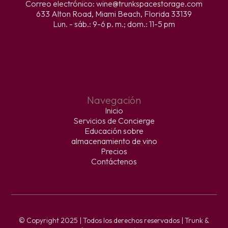
Correo electrónico: wine@trunkspacestorage.com
633 Alton Road, Miami Beach, Florida 33139
Lun. - sáb.: 9-6 p. m.; dom.: 11-5 pm
Navegación
Inicio
Servicios de Concierge
Educación sobre
almacenamiento de vino
Precios
Contáctenos
© Copyright 2025 | Todos los derechos reservados | Trunk &